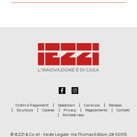
Ordini e Pagamenti
Spedizioni
Garanzia
Recesso
Sicurezza
Cookies
Privacy
Regolamento
Contatti
Richiedi reso
© IEZZI & Co srl - Sede Legale: Via Thomas Edison, 28 00015