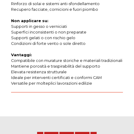
Rinforzo di solai e sistemi anti-sfondellamento
Recupero facciate, cornicioni e fuori piombo
Non applicare su:
Supporti in gesso o verniciati
Superfici inconsistenti o non preparate
Supporti gelati o con rischio gelo
Condizioni di forte vento o sole diretto
Vantaggi:
Compatibile con murature storiche e materiali tradizionali
Mantiene porosità e traspirabilità del supporto
Elevata resistenza strutturale
Ideale per interventi certificati e conformi CAM
Versatile per molteplici lavorazioni edilizie